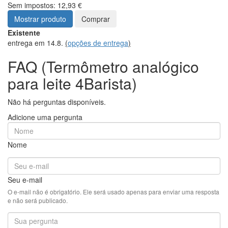
Sem impostos: 12,93 €
Mostrar produto
Comprar
Existente
entrega em 14.8.
(
opções de entrega
)
FAQ (Termômetro analógico
para leite 4Barista)
Não há perguntas disponíveis.
Adicione uma pergunta
Nome
Seu e-mail
O e-mail não é obrigatório. Ele será usado apenas para enviar uma resposta
e não será publicado.