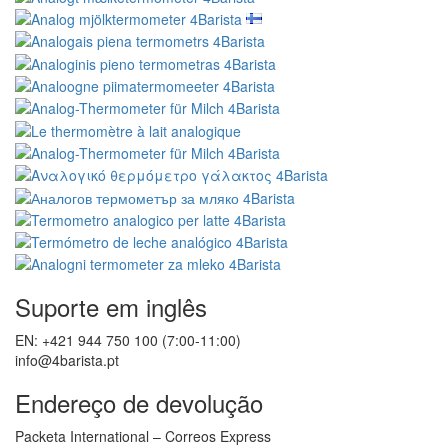
Suporte em inglês
EN: +421 944 750 100 (7:00-11:00)
info@4barista.pt
Endereço de devolução
Packeta International – Correos Express