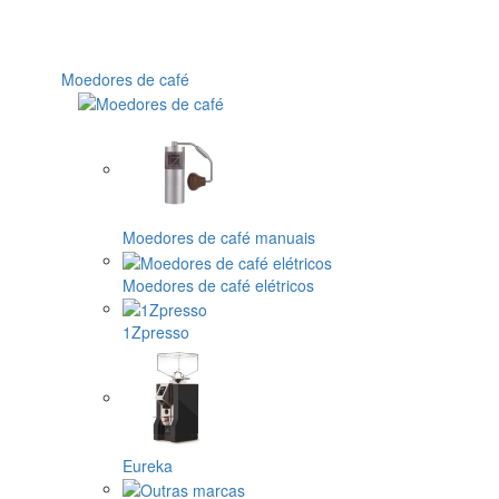
Moedores de café
Moedores de café manuais
Moedores de café elétricos
1Zpresso
Eureka