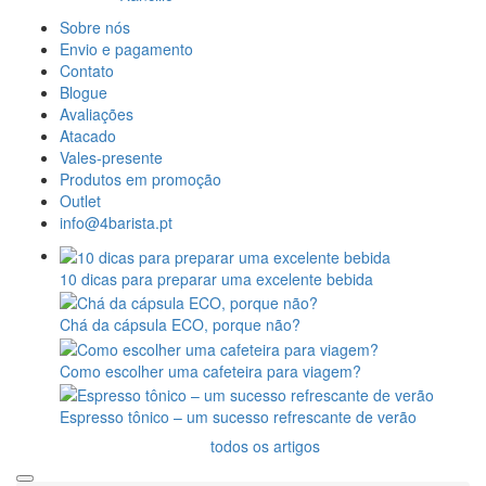
Sobre nós
Envio e pagamento
Contato
Blogue
Avaliações
Atacado
Vales-presente
Produtos em promoção
Outlet
info@4barista.pt
10 dicas para preparar uma excelente bebida
Chá da cápsula ECO, porque não?
Como escolher uma cafeteira para viagem?
Espresso tônico – um sucesso refrescante de verão
todos os artigos