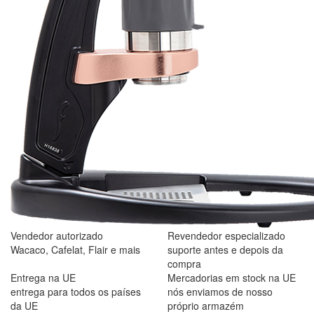
Vendedor autorizado
Revendedor especializado
Wacaco, Cafelat, Flair e mais
suporte antes e depois da
compra
Entrega na UE
Mercadorias em stock na UE
entrega para todos os países
nós enviamos de nosso
da UE
próprio armazém