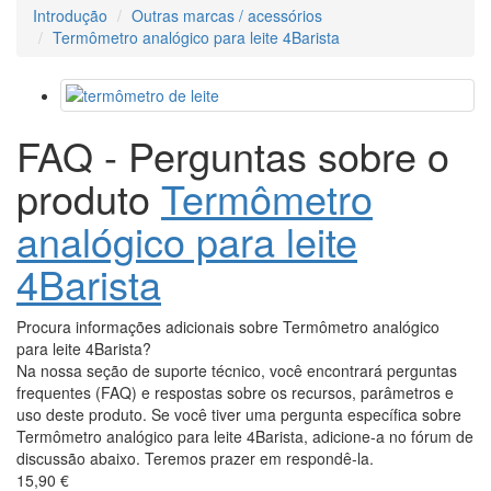
Introdução
Outras marcas / acessórios
Termômetro analógico para leite 4Barista
FAQ - Perguntas sobre o
produto
Termômetro
analógico para leite
4Barista
Procura informações adicionais sobre Termômetro analógico
para leite 4Barista?
Na nossa seção de suporte técnico, você encontrará perguntas
frequentes (FAQ) e respostas sobre os recursos, parâmetros e
uso deste produto. Se você tiver uma pergunta específica sobre
Termômetro analógico para leite 4Barista, adicione-a no fórum de
discussão abaixo. Teremos prazer em respondê-la.
15,90 €