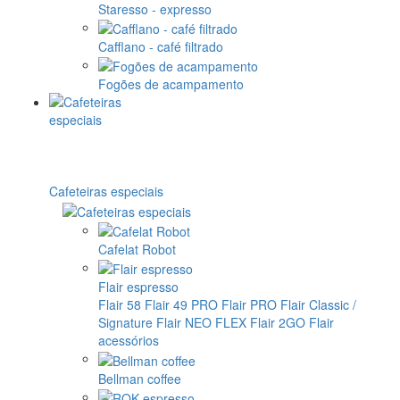
Staresso - expresso
Cafflano - café filtrado
Fogões de acampamento
Cafeteiras especiais
Cafelat Robot
Flair espresso
Flair 58
Flair 49 PRO
Flair PRO
Flair Classic /
Signature
Flair NEO FLEX
Flair 2GO
Flair
acessórios
Bellman coffee