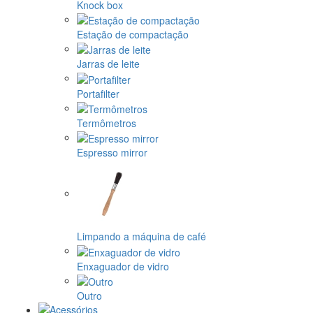
Knock box
Estação de compactação
Jarras de leite
Portafilter
Termômetros
Espresso mirror
Limpando a máquina de café
Enxaguador de vidro
Outro