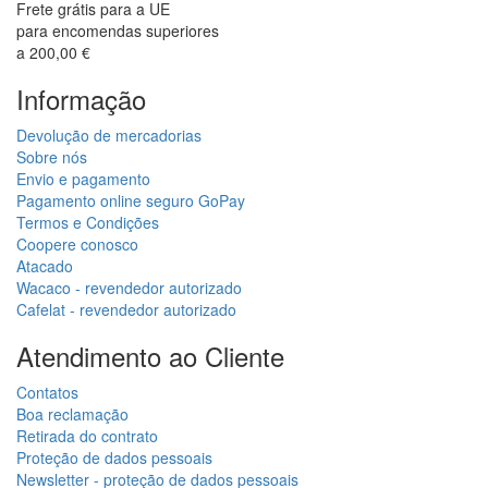
Frete grátis para a UE
para encomendas superiores
a 200,00 €
Informação
Devolução de mercadorias
Sobre nós
Envio e pagamento
Pagamento online seguro GoPay
Termos e Condições
Coopere conosco
Atacado
Wacaco - revendedor autorizado
Cafelat - revendedor autorizado
Atendimento ao Cliente
Contatos
Boa reclamação
Retirada do contrato
Proteção de dados pessoais
Newsletter - proteção de dados pessoais