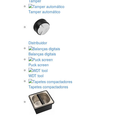
Tamper
Tamper automático
Distribuidor
Balanças digitais
Puck screen
WDT tool
Tapetes compactadores