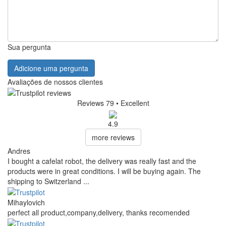
Sua pergunta
Adicione uma pergunta
Avaliações de nossos clientes
Reviews 79
• Excellent
4.9
more reviews
Andres
I bought a cafelat robot, the delivery was really fast and the
products were in great conditions. I will be buying again. The
shipping to Switzerland ...
Mihaylovich
perfect all product,company,delivery, thanks recomended