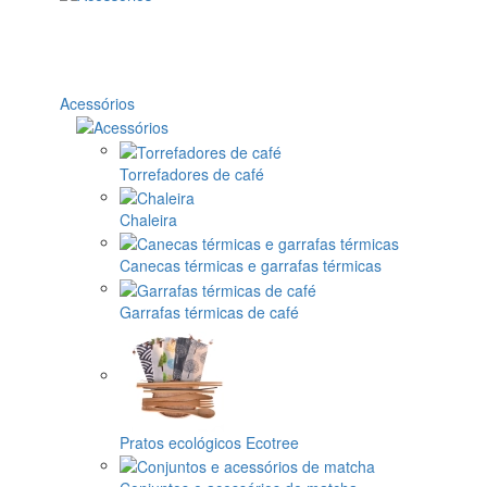
Acessórios
Torrefadores de café
Chaleira
Canecas térmicas e garrafas térmicas
Garrafas térmicas de café
Pratos ecológicos Ecotree