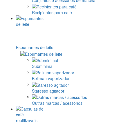
Conjuntos e acessórios de matcha
Recipientes para café
Espumantes de leite
Subminimal
Bellman vaporizador
Staresso agitador
Outras marcas / acessórios