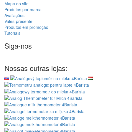
Mapa do site
Produtos por marca
Avaliações
Vales-presente
Produtos em promoção
Tutoriais
Siga-nos
Nossas outras lojas: