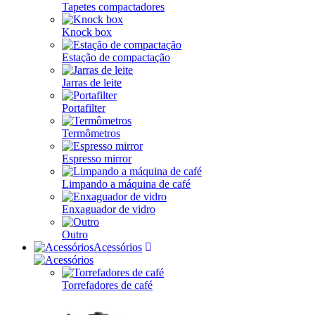
Tapetes compactadores
Knock box
Estação de compactação
Jarras de leite
Portafilter
Termômetros
Espresso mirror
Limpando a máquina de café
Enxaguador de vidro
Outro
Acessórios
Torrefadores de café