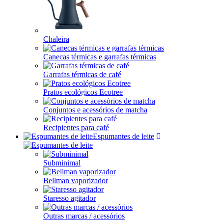
Chaleira
Canecas térmicas e garrafas térmicas
Garrafas térmicas de café
Pratos ecológicos Ecotree
Conjuntos e acessórios de matcha
Recipientes para café
Espumantes de leite
Subminimal
Bellman vaporizador
Staresso agitador
Outras marcas / acessórios