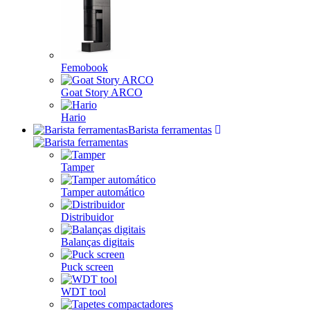
Femobook
Goat Story ARCO
Hario
Barista ferramentas
Tamper
Tamper automático
Distribuidor
Balanças digitais
Puck screen
WDT tool