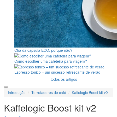
Chá da cápsula ECO, porque não?
Como escolher uma cafeteira para viagem?
Espresso tônico – um sucesso refrescante de verão
todos os artigos
Introdução
Torrefadores de café
Kaffelogic Boost kit v2
Kaffelogic Boost kit v2