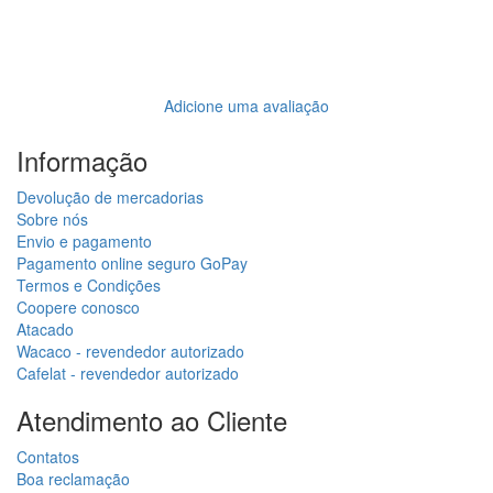
Adicione uma avaliação
Informação
Devolução de mercadorias
Sobre nós
Envio e pagamento
Pagamento online seguro GoPay
Termos e Condições
Coopere conosco
Atacado
Wacaco - revendedor autorizado
Cafelat - revendedor autorizado
Atendimento ao Cliente
Contatos
Boa reclamação