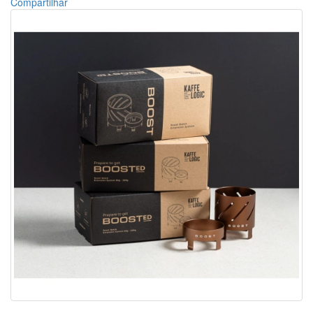
Compartilhar