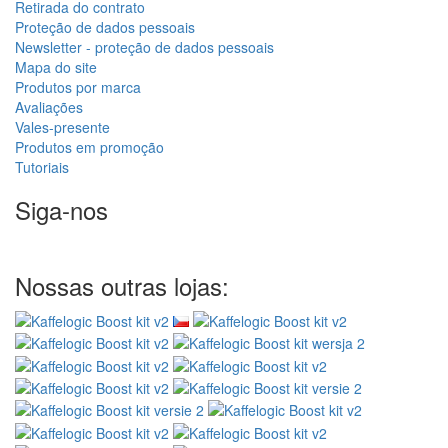
Retirada do contrato
Proteção de dados pessoais
Newsletter - proteção de dados pessoais
Mapa do site
Produtos por marca
Avaliações
Vales-presente
Produtos em promoção
Tutoriais
Siga-nos
Nossas outras lojas: