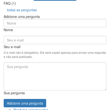
FAQ (1)
todas as perguntas
Adicione uma pergunta
Nome
Seu e-mail
O e-mail não é obrigatório. Ele será usado apenas para enviar uma resposta
e não será publicado.
Sua pergunta
Adicione uma pergunta
Produtos relacionados