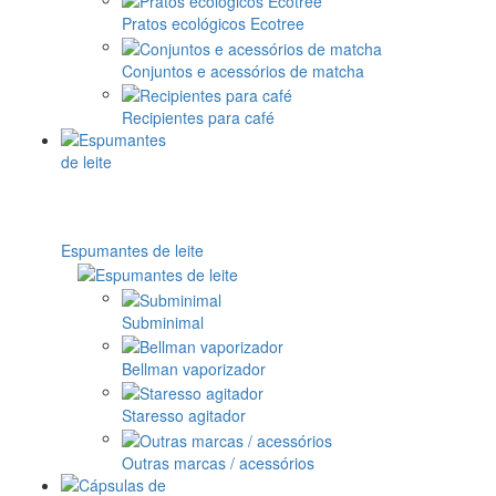
Pratos ecológicos Ecotree
Conjuntos e acessórios de matcha
Recipientes para café
Espumantes de leite
Subminimal
Bellman vaporizador
Staresso agitador
Outras marcas / acessórios