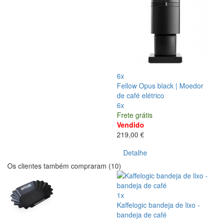
6x
Fellow Opus black | Moedor
de café elétrico
6x
Frete grátis
Vendido
219,00 €
Detalhe
Os clientes também compraram (10)
1x
Kaffelogic bandeja de lixo -
bandeja de café