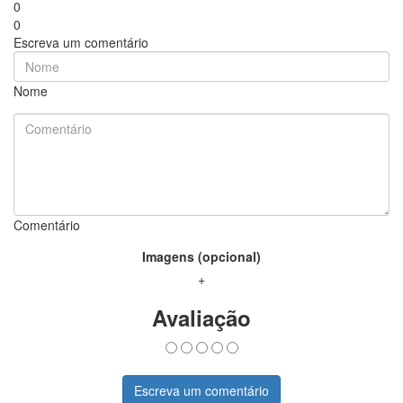
0
0
Escreva um comentário
Nome
Comentário
Imagens (opcional)
+
Avaliação
Escreva um comentário