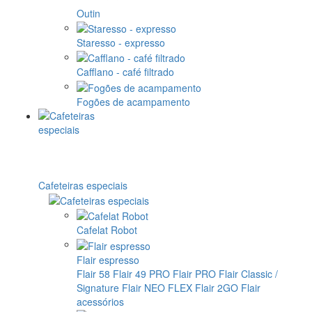
Outin
Staresso - expresso
Cafflano - café filtrado
Fogões de acampamento
Cafeteiras especiais
Cafelat Robot
Flair espresso
Flair 58
Flair 49 PRO
Flair PRO
Flair Classic /
Signature
Flair NEO FLEX
Flair 2GO
Flair
acessórios