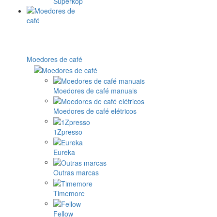
Superkop
Moedores de café
Moedores de café manuais
Moedores de café elétricos
1Zpresso
Eureka
Outras marcas
Timemore
Fellow