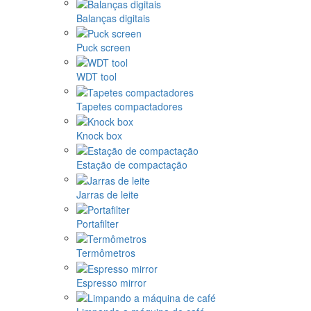
Balanças digitais
Puck screen
WDT tool
Tapetes compactadores
Knock box
Estação de compactação
Jarras de leite
Portafilter
Termômetros
Espresso mirror