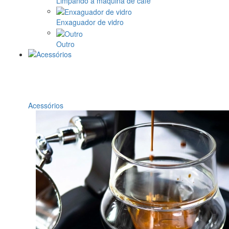
Limpando a máquina de café
Enxaguador de vidro
Outro
Acessórios