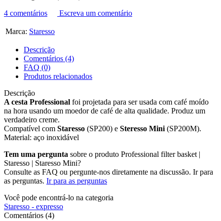
4 comentários
Escreva um comentário
Marca:
Staresso
Descrição
Comentários (4)
FAQ (0)
Produtos relacionados
Descrição
A cesta Professional
foi projetada para ser usada com café moído
na hora usando um moedor de café de alta qualidade. Produz um
verdadeiro creme.
Compatível com
Staresso
(SP200) e
Steresso Mini
(SP200M).
Material: aço inoxidável
Tem uma pergunta
sobre o produto Professional filter basket |
Staresso | Staresso Mini?
Consulte as FAQ ou pergunte-nos diretamente na discussão. Ir para
as perguntas.
Ir para as perguntas
Você pode encontrá-lo na categoria
Staresso - expresso
Comentários (4)