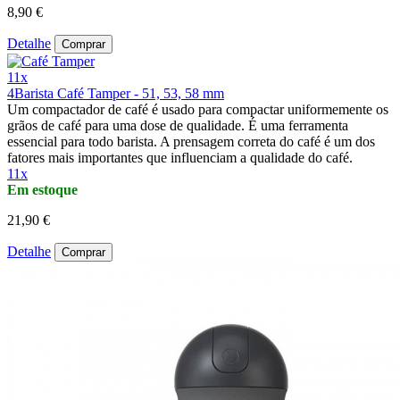
8,90 €
Detalhe
Comprar
11x
4Barista Café Tamper - 51, 53, 58 mm
Um compactador de café é usado para compactar uniformemente os
grãos de café para uma dose de qualidade. É uma ferramenta
essencial para todo barista. A prensagem correta do café é um dos
fatores mais importantes que influenciam a qualidade do café.
11x
Em estoque
21,90 €
Detalhe
Comprar