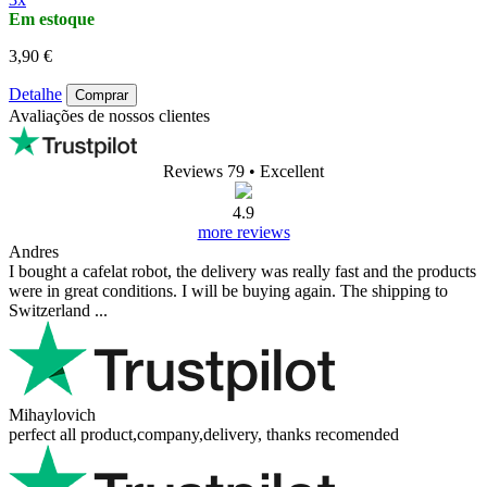
Em estoque
3,90 €
Detalhe
Comprar
Avaliações de nossos clientes
Reviews 79
• Excellent
4.9
more reviews
Andres
I bought a cafelat robot, the delivery was really fast and the products
were in great conditions. I will be buying again. The shipping to
Switzerland ...
Mihaylovich
perfect all product,company,delivery, thanks recomended