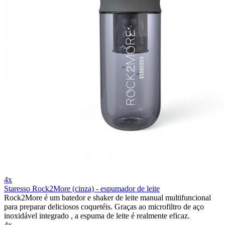
4x
Staresso Rock2More (cinza) - espumador de leite
Rock2More é um batedor e shaker de leite manual multifuncional
para preparar deliciosos coquetéis. Graças ao microfiltro de aço
inoxidável integrado , a espuma de leite é realmente eficaz.
4x