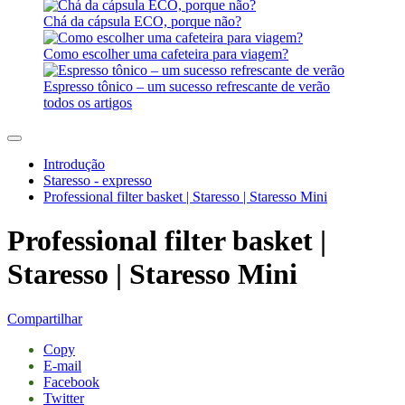
Chá da cápsula ECO, porque não?
Como escolher uma cafeteira para viagem?
Espresso tônico – um sucesso refrescante de verão
todos os artigos
Introdução
Staresso - expresso
Professional filter basket | Staresso | Staresso Mini
Professional filter basket |
Staresso | Staresso Mini
Compartilhar
Copy
E-mail
Facebook
Twitter