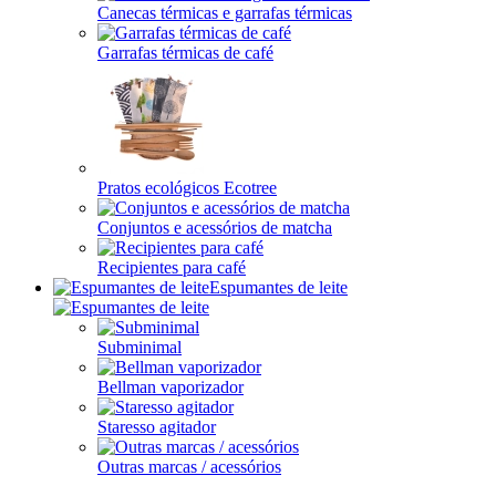
Canecas térmicas e garrafas térmicas
Garrafas térmicas de café
Pratos ecológicos Ecotree
Conjuntos e acessórios de matcha
Recipientes para café
Espumantes de leite
Subminimal
Bellman vaporizador
Staresso agitador
Outras marcas / acessórios