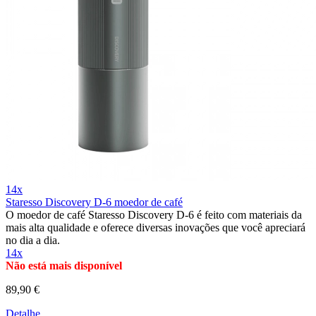
14x
Staresso Discovery D-6 moedor de café
O moedor de café Staresso Discovery D-6 é feito com materiais da
mais alta qualidade e oferece diversas inovações que você apreciará
no dia a dia.
14x
Não está mais disponível
89,90 €
Detalhe