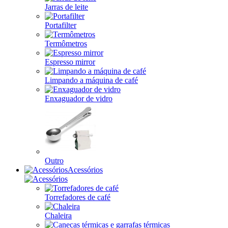
Jarras de leite
Portafilter
Termômetros
Espresso mirror
Limpando a máquina de café
Enxaguador de vidro
Outro
Acessórios
Torrefadores de café
Chaleira