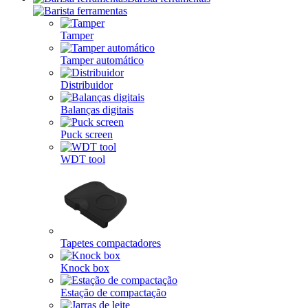
Tamper
Tamper automático
Distribuidor
Balanças digitais
Puck screen
WDT tool
Tapetes compactadores
Knock box
Estação de compactação