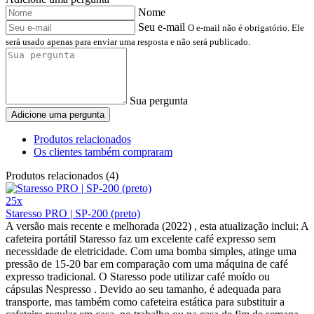
Nome
Seu e-mail
O e-mail não é obrigatório. Ele
será usado apenas para enviar uma resposta e não será publicado.
Sua pergunta
Adicione uma pergunta
Produtos relacionados
Os clientes também compraram
Produtos relacionados (4)
25x
Staresso PRO | SP-200 (preto)
A versão mais recente e melhorada (2022) , esta atualização inclui: A
cafeteira portátil Staresso faz um excelente café expresso sem
necessidade de eletricidade. Com uma bomba simples, atinge uma
pressão de 15-20 bar em comparação com uma máquina de café
expresso tradicional. O Staresso pode utilizar café moído ou
cápsulas Nespresso . Devido ao seu tamanho, é adequada para
transporte, mas também como cafeteira estática para substituir a