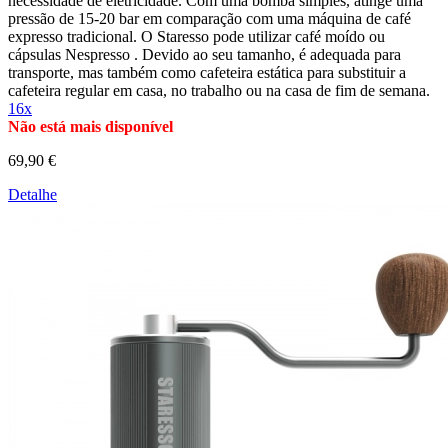
necessidade de eletricidade. Com uma bomba simples, atinge uma
pressão de 15-20 bar em comparação com uma máquina de café
expresso tradicional. O Staresso pode utilizar café moído ou
cápsulas Nespresso . Devido ao seu tamanho, é adequada para
transporte, mas também como cafeteira estática para substituir a
cafeteira regular em casa, no trabalho ou na casa de fim de semana.
16x
Não está mais disponível
69,90 €
Detalhe