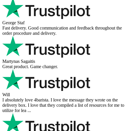
George Staf
Fast delivery. Good communication and feedback throughout the
order procedure and delivery.
Martynas Sagaitis
Great product. Game changer.
Will
I absolutely love 4barista. I love the message they wrote on the
delivery box. I love that they compiled a list of resources for me to
utilize for lea ...