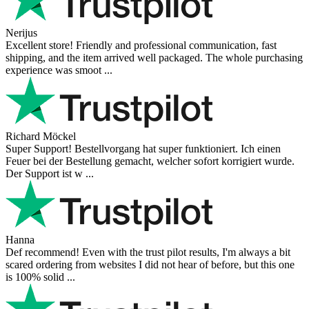
Nerijus
Excellent store! Friendly and professional communication, fast
shipping, and the item arrived well packaged. The whole purchasing
experience was smoot ...
Richard Möckel
Super Support! Bestellvorgang hat super funktioniert. Ich einen
Feuer bei der Bestellung gemacht, welcher sofort korrigiert wurde.
Der Support ist w ...
Hanna
Def recommend! Even with the trust pilot results, I'm always a bit
scared ordering from websites I did not hear of before, but this one
is 100% solid ...