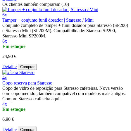
Os clientes também compraram (10)
6x
Tamper + conjunto funil dosador | Staresso / Mini
Conjunto completo de tamper + funil dosador para Staresso (SP200)
e Staresso Mini (SP200M). Compatibilidade: Staresso SP200,
Staresso Mini SP200M.
6x
Em estoque
24,90 €
Detalhe
Comprar
4x
Copo reserva para Staresso
Copo de vidro de reposição para Staresso cafeteiras. Nova versão
com copo medidor, também compatível com modelos mais antigos.
Compre Staresso cafeteira aqui .
4x
Em estoque
6,90 €
Detalhe
Comprar