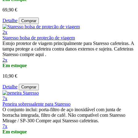
69,90 €
Detalhe
Comprar
2x
Staresso bolsa de proteção de viagem
Estojo protetor de viagem principalmente para Staresso cafeteiras. A
tampa protege a cafeteira contra danos externos e sujeira. Cafeteiras
Staresso compre aqui .
2x
Em estoque
10,90 €
Detalhe
Comprar
7x
Peneira sobressalente para Staresso
O conjunto inclui: porta-filtro de aço inoxidável com junta de
borracha integrada, filtro de café. Não compatível com Staresso
Mirage / SP-300 Compre aqui Staresso cafeteiras.
7x
Em estoque