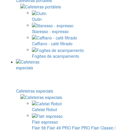
Cafeteiras portáteis
Outin
Staresso - expresso
Cafflano - café filtrado
Fogões de acampamento
Cafeteiras especiais
Cafelat Robot
Flair espresso
Flair 58
Flair 49 PRO
Flair PRO
Flair Classic /