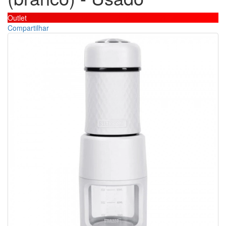
Outlet
Compartilhar