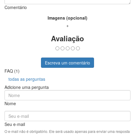
Comentário
Imagens (opcional)
+
Avaliação
Escreva um comentário
FAQ (1)
todas as perguntas
Adicione uma pergunta
Nome
Seu e-mail
O e-mail não é obrigatório. Ele será usado apenas para enviar uma resposta