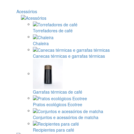
Acessórios
Torrefadores de café
Chaleira
Canecas térmicas e garrafas térmicas
Garrafas térmicas de café
Pratos ecológicos Ecotree
Conjuntos e acessórios de matcha
Recipientes para café