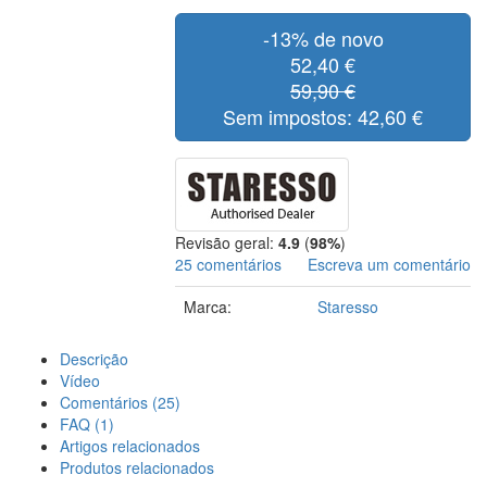
-13% de novo
52,40 €
59,90 €
Sem impostos: 42,60 €
Revisão geral:
4.9
(
98%
)
25 comentários
Escreva um comentário
Marca:
Staresso
Descrição
Vídeo
Comentários (25)
FAQ (1)
Artigos relacionados
Produtos relacionados