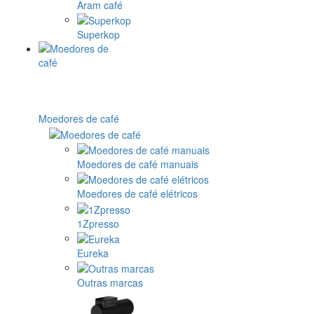
Aram café
Superkop
Moedores de café
Moedores de café manuais
Moedores de café elétricos
1Zpresso
Eureka
Outras marcas