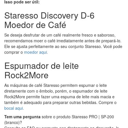
Isso pode ser útil:
Staresso Discovery D-6
Moedor de Café
Se deseja desfrutar de um café realmente fresco e saboroso,
recomendamos moer o café imediatamente antes de prepará-lo.
Ele se ajusta perfeitamente ao seu conjunto Staresso. Você pode
comprar o
moedor aqui.
Espumador de leite
Rock2More
As máquinas de café Staresso permitem espumar o leite
diretamente com o êmbolo, porém, o espumador de leite
Rock2More permite fazer uma espuma de leite mais macia e
também é adequado para preparar outras bebidas. Compre o
bocal aqui.
Tem uma pergunta
sobre o produto Staresso PRO | SP-200
(branco)?