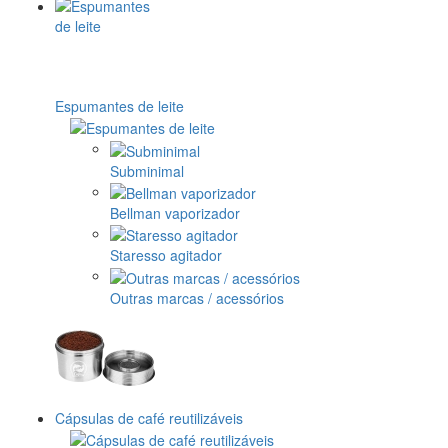
Espumantes de leite
Subminimal
Bellman vaporizador
Staresso agitador
Outras marcas / acessórios
Cápsulas de café reutilizáveis