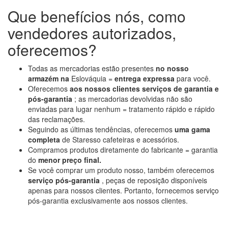
Que benefícios nós, como
vendedores autorizados,
oferecemos?
Todas as mercadorias estão presentes
no nosso
armazém na
Eslováquia =
entrega expressa
para você.
Oferecemos
aos nossos clientes
serviços de garantia e
pós-garantia
; as mercadorias devolvidas não são
enviadas para lugar nenhum = tratamento rápido e rápido
das reclamações.
Seguindo as últimas tendências, oferecemos
uma gama
completa
de Staresso cafeteiras e acessórios.
Compramos produtos diretamente do fabricante = garantia
do
menor preço final.
Se você comprar um produto nosso, também oferecemos
serviço pós-garantia
, peças de reposição disponíveis
apenas para nossos clientes. Portanto, fornecemos serviço
pós-garantia exclusivamente aos nossos clientes.