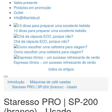
Vales-presente
Produtos em promoção
Outlet
info@4barista.pt
10 dicas para preparar uma excelente bebida
Chá da cápsula ECO, porque não?
Como escolher uma cafeteira para viagem?
Espresso tônico – um sucesso refrescante de verão
todos os artigos
Introdução
Máquinas de café usadas
Staresso PRO | SP-200 (branco) - Usado
Staresso PRO | SP-200
(branco) - Usado