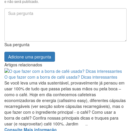
e não será publicado.
Sua pergunta
Adicione uma pergunta
Artigos relacionados
O que fazer com a borra de café usada? Dicas interessantes
Se você leva uma vida sustentável, provavelmente já pensou em
usar 100% de tudo que passa pelas suas mãos ou pela boca –
como o café. Hoje em dia conhecemos cafeteiras
economizadoras de energia (cafissimo easy), diferentes cápsulas
recarregáveis (ver secção sobre cápsulas recarregáveis), mas o
que fazer com o ingrediente principal - o café? Como usar a
borra de café? Confira nossas principais dicas e truques para
usar (e reaproveitar) café 100%. Jardim ..
Consulte Mais informação