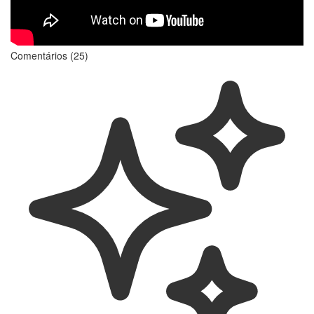
Comentários (25)