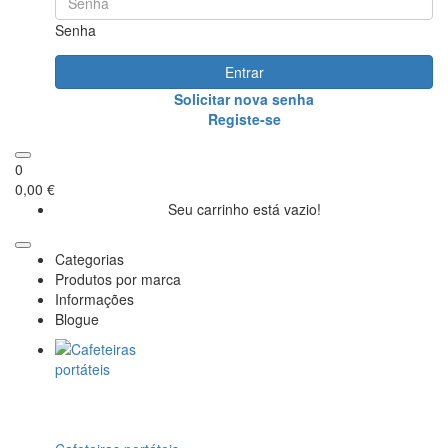
Senha
Entrar
Solicitar nova senha
Registe-se
0
0,00 €
Seu carrinho está vazio!
Categorias
Produtos por marca
Informações
Blogue