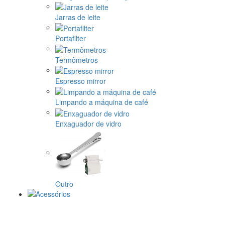
Jarras de leite
Portafilter
Termômetros
Espresso mirror
Limpando a máquina de café
Enxaguador de vidro
Outro