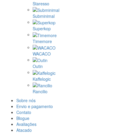
Staresso
Subminimal
Superkop
Timemore
WACACO
Outin
Kaffelogic
Rancilio
Sobre nós
Envio e pagamento
Contato
Blogue
Avaliações
Atacado