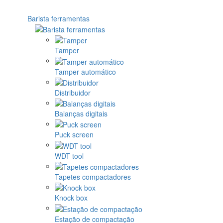
Barista ferramentas
Tamper
Tamper automático
Distribuidor
Balanças digitais
Puck screen
WDT tool
Tapetes compactadores
Knock box
Estação de compactação