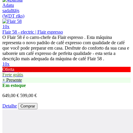
10x
Flair 58 - electric | Flair espresso
O Flair 58 é o carro-chefe da Flair espresso . Esta máquina
representa o novo padrão de café expresso com qualidade de café
que você pode preparar em casa. Desfrute do conforto da sua casa e
saboreie um café expresso de perfeita qualidade - esta seria a
descrição mais adequada da máquina de café Flair 58 .
10x
Oferta
Frete grátis
+ Presente
Em estoque
649,00 €
599,00 €
Detalhe
Comprar