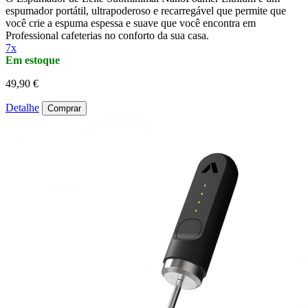
espumador portátil, ultrapoderoso e recarregável que permite que
você crie a espuma espessa e suave que você encontra em
Professional cafeterias no conforto da sua casa.
7x
Em estoque
49,90 €
Detalhe
Comprar