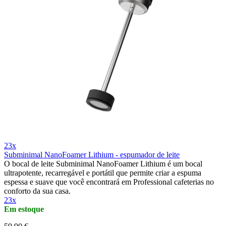
23x
Subminimal NanoFoamer Lithium - espumador de leite
O bocal de leite Subminimal NanoFoamer Lithium é um bocal
ultrapotente, recarregável e portátil que permite criar a espuma
espessa e suave que você encontrará em Professional cafeterias no
conforto da sua casa.
23x
Em estoque