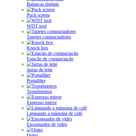
Balanças digitais
Puck screen
WDT tool
Tapetes compactadores
Knock box
Estação de compactação
Jarras de leite
Portafilter
Termômetros
Espresso mirror
Limpando a máquina de café
Enxaguador de vidro
Outro