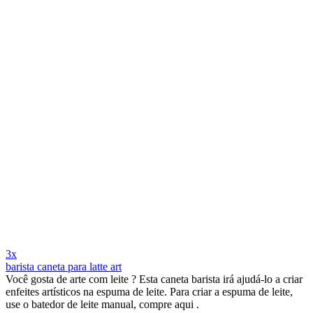
3x
barista caneta para latte art
Você gosta de arte com leite ? Esta caneta barista irá ajudá-lo a criar
enfeites artísticos na espuma de leite. Para criar a espuma de leite,
use o batedor de leite manual, compre aqui .