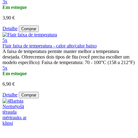
3x
Em estoque
3,90 €
Detalhe
Comprar
5x
Flair faixa de temperatura - calor alto/calor baixo
A faixa de temperatura permite manter melhor a temperatura
desejada. Oferecemos dois tipos de fita (você precisa escolher um
modelo específico): Faixa de temperatura: 70 - 100°C (158 a 212°F)
5x
Em estoque
6,90 €
Detalhe
Comprar