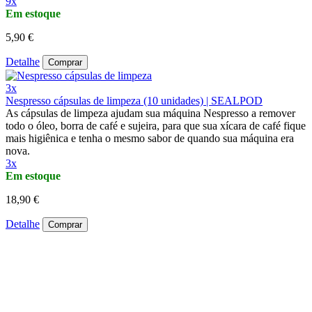
9x
Em estoque
5,90 €
Detalhe
Comprar
3x
Nespresso cápsulas de limpeza (10 unidades) | SEALPOD
As cápsulas de limpeza ajudam sua máquina Nespresso a remover
todo o óleo, borra de café e sujeira, para que sua xícara de café fique
mais higiênica e tenha o mesmo sabor de quando sua máquina era
nova.
3x
Em estoque
18,90 €
Detalhe
Comprar