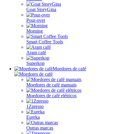
Goat StoryGina
Pour-over
Morning
Smart Coffee Tools
Aram café
Superkop
Moedores de café
Moedores de café manuais
Moedores de café elétricos
1Zpresso
Eureka
Outras marcas