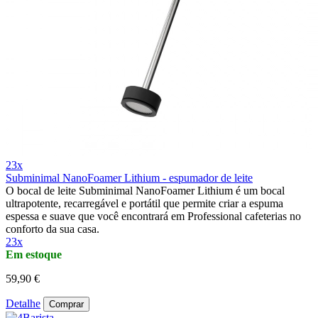
23x
Subminimal NanoFoamer Lithium - espumador de leite
O bocal de leite Subminimal NanoFoamer Lithium é um bocal
ultrapotente, recarregável e portátil que permite criar a espuma
espessa e suave que você encontrará em Professional cafeterias no
conforto da sua casa.
23x
Em estoque
59,90 €
Detalhe
Comprar