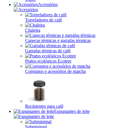
Acessórios
Torrefadores de café
Chaleira
Canecas térmicas e garrafas térmicas
Garrafas térmicas de café
Pratos ecológicos Ecotree
Conjuntos e acessórios de matcha
Recipientes para café
Espumantes de leite
Subminimal