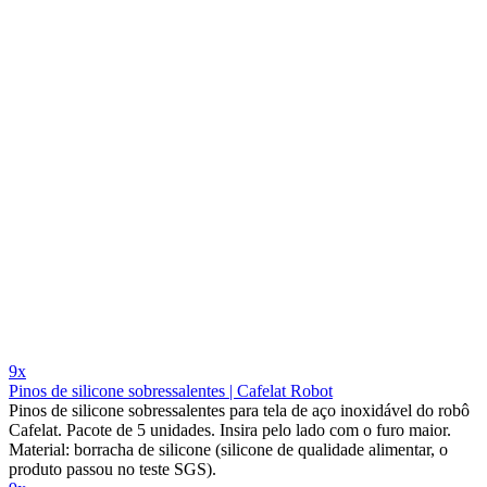
9x
Pinos de silicone sobressalentes | Cafelat Robot
Pinos de silicone sobressalentes para tela de aço inoxidável do robô
Cafelat. Pacote de 5 unidades. Insira pelo lado com o furo maior.
Material: borracha de silicone (silicone de qualidade alimentar, o
produto passou no teste SGS).