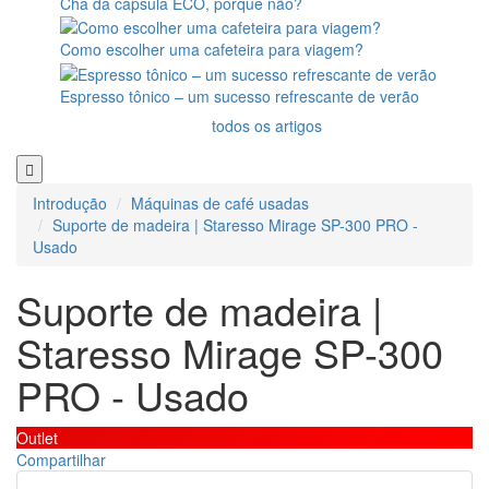
Chá da cápsula ECO, porque não?
Como escolher uma cafeteira para viagem?
Espresso tônico – um sucesso refrescante de verão
todos os artigos
Introdução
Máquinas de café usadas
Suporte de madeira | Staresso Mirage SP-300 PRO -
Usado
Suporte de madeira |
Staresso Mirage SP-300
PRO - Usado
Outlet
Compartilhar