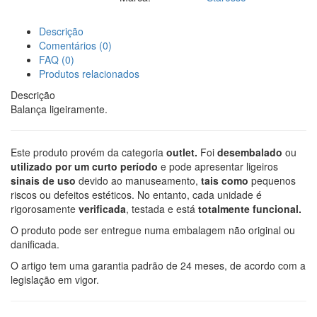
Descrição
Comentários (0)
FAQ (0)
Produtos relacionados
Descrição
Balança ligeiramente.
Este produto provém da categoria
outlet.
Foi
desembalado
ou
utilizado por um curto período
e pode apresentar ligeiros
sinais de uso
devido ao manuseamento,
tais como
pequenos
riscos ou defeitos estéticos. No entanto, cada unidade é
rigorosamente
verificada
, testada e está
totalmente funcional.
O produto pode ser entregue numa embalagem não original ou
danificada.
O artigo tem uma garantia padrão de 24 meses, de acordo com a
legislação em vigor.