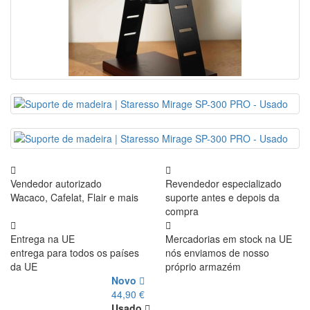
Vendedor autorizado
Revendedor especializado
Wacaco, Cafelat, Flair e mais
suporte antes e depois da
compra
Entrega na UE
Mercadorias em stock na UE
entrega para todos os países
nós enviamos de nosso
da UE
próprio armazém
Novo
44,90 €
Usado