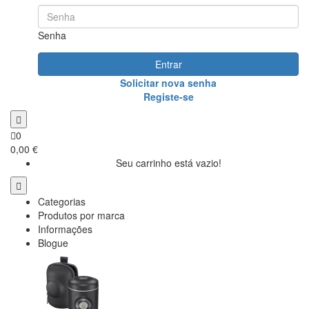
Senha
Entrar
Solicitar nova senha
Registe-se
0
0,00 €
Seu carrinho está vazio!
Categorias
Produtos por marca
Informações
Blogue