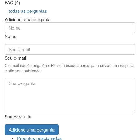
FAQ (0)
todas as perguntas
Adicione uma pergunta
Nome
Seu e-mail
O e-mail não é obrigatório. Ele será usado apenas para enviar uma resposta
e não será publicado.
Sua pergunta
Adicione uma pergunta
Produtos relacionados