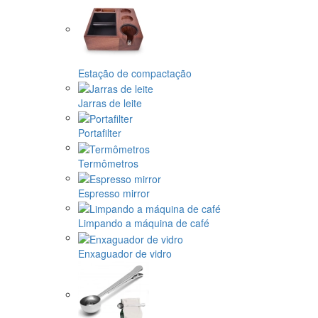
Estação de compactação
Jarras de leite
Portafilter
Termômetros
Espresso mirror
Limpando a máquina de café
Enxaguador de vidro