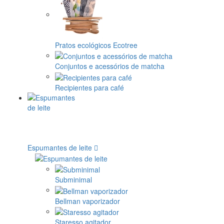
Pratos ecológicos Ecotree
Conjuntos e acessórios de matcha
Recipientes para café
Espumantes de leite
Subminimal
Bellman vaporizador
Staresso agitador