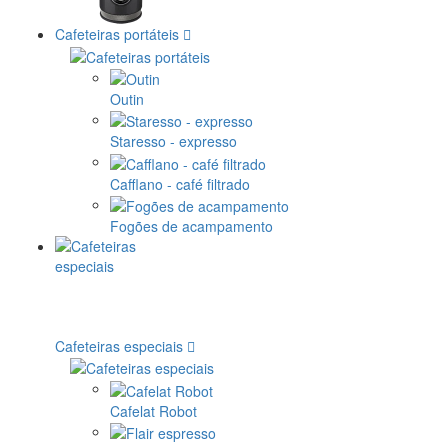
Cafeteiras portáteis
Outin
Staresso - expresso
Cafflano - café filtrado
Fogões de acampamento
Cafeteiras especiais
Cafelat Robot