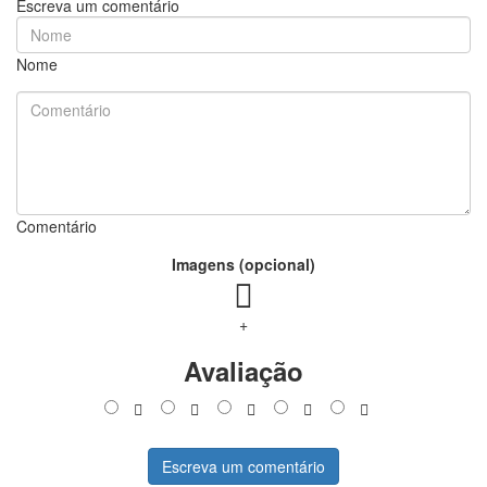
Escreva um comentário
Nome
Comentário
Imagens (opcional)
+
Avaliação
Escreva um comentário