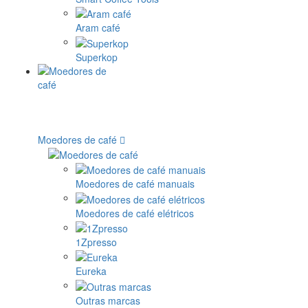
Aram café
Superkop
Moedores de café
Moedores de café manuais
Moedores de café elétricos
1Zpresso
Eureka
Outras marcas