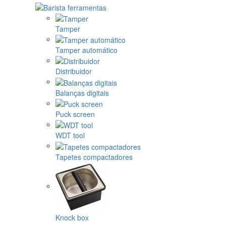
Tamper
Tamper automático
Distribuidor
Balanças digitais
Puck screen
WDT tool
Tapetes compactadores
Knock box