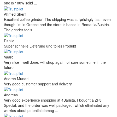
one is 100% solid ...
Ahmed Sherif
Excellent coffee grinder! The shipping was surprisingly fast, even
though I’m in Greece and the store is based in Romania/Austria.
The grinder feels ...
Danilo
Super schnelle Lieferung und tolles Produkt
Vaarg
Very nice - well done, will shop again for sure sometime in the
future!
Andrea Munari
Very good customer support and delivery.
Andreas
Very good experience shopping at 4Barista. I bought a ZP6
Special, and the order was well packaged, which eliminated any
worries about potential damag ...