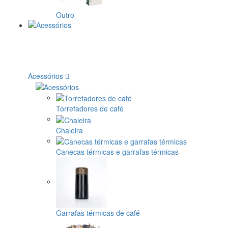
Outro
Acessórios
Torrefadores de café
Chaleira
Canecas térmicas e garrafas térmicas
Garrafas térmicas de café