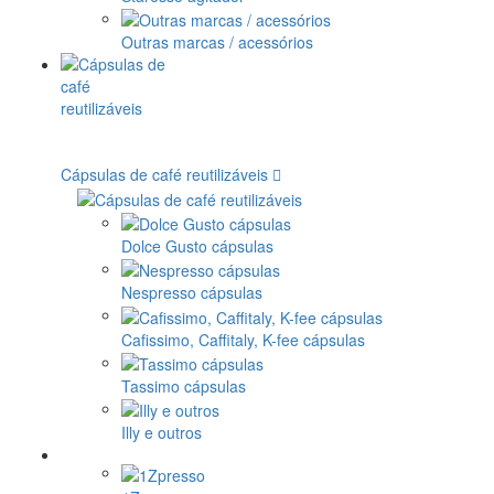
Outras marcas / acessórios
Cápsulas de café reutilizáveis
Dolce Gusto cápsulas
Nespresso cápsulas
Cafissimo, Caffitaly, K-fee cápsulas
Tassimo cápsulas
Illy e outros