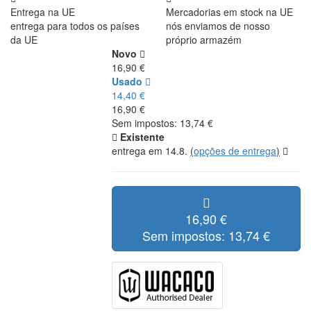
Entrega na UE
Mercadorias em stock na UE
entrega para todos os países
nós enviamos de nosso
da UE
próprio armazém
Novo
16,90 €
Usado
14,40 €
16,90 €
Sem impostos: 13,74 €
Existente
entrega em 14.8.
(
opções de entrega
)
16,90 €
Sem impostos: 13,74 €