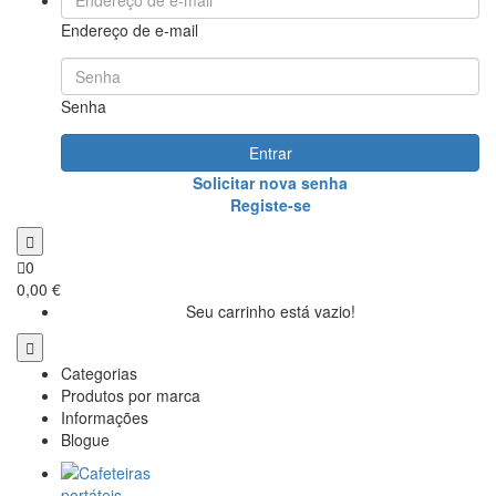
Endereço de e-mail
Senha
Entrar
Solicitar nova senha
Registe-se
0
0,00 €
Seu carrinho está vazio!
Categorias
Produtos por marca
Informações
Blogue