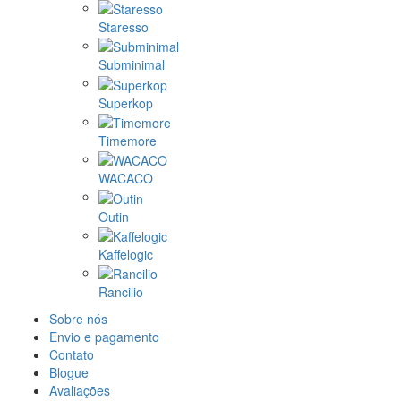
Staresso
Subminimal
Superkop
Timemore
WACACO
Outin
Kaffelogic
Rancilio
Sobre nós
Envio e pagamento
Contato
Blogue
Avaliações