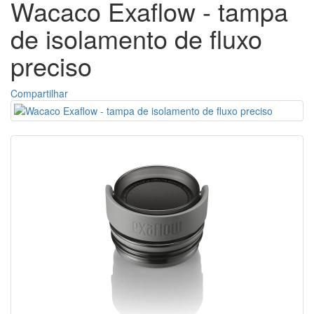
Wacaco Exaflow - tampa
de isolamento de fluxo
preciso
Compartilhar