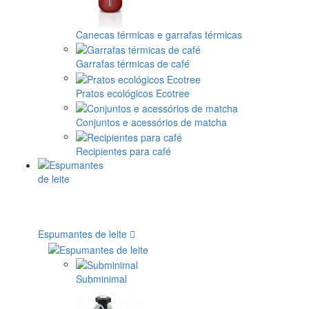
Canecas térmicas e garrafas térmicas
Garrafas térmicas de café
Pratos ecológicos Ecotree
Conjuntos e acessórios de matcha
Recipientes para café
Espumantes de leite
Subminimal