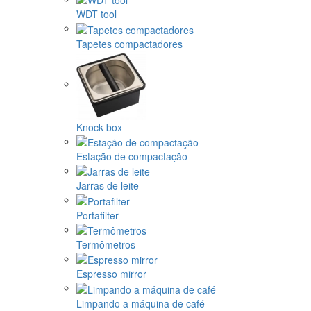
WDT tool
Tapetes compactadores
Knock box
Estação de compactação
Jarras de leite
Portafilter
Termômetros
Espresso mirror
Limpando a máquina de café