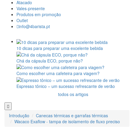
Atacado
Vales-presente
Produtos em promoção
Outlet
info@4barista.pt
10 dicas para preparar uma excelente bebida
Chá da cápsula ECO, porque não?
Como escolher uma cafeteira para viagem?
Espresso tônico – um sucesso refrescante de verão
todos os artigos
Introdução
Canecas térmicas e garrafas térmicas
Wacaco Exaflow - tampa de isolamento de fluxo preciso