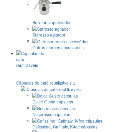
Bellman vaporizador
Staresso agitador
Outras marcas / acessórios
Cápsulas de café reutilizáveis
Dolce Gusto cápsulas
Nespresso cápsulas
Cafissimo, Caffitaly, K-fee cápsulas