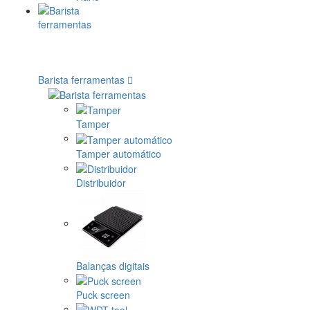
Barista ferramentas
Tamper
Tamper automático
Distribuidor
Balanças digitais
Puck screen