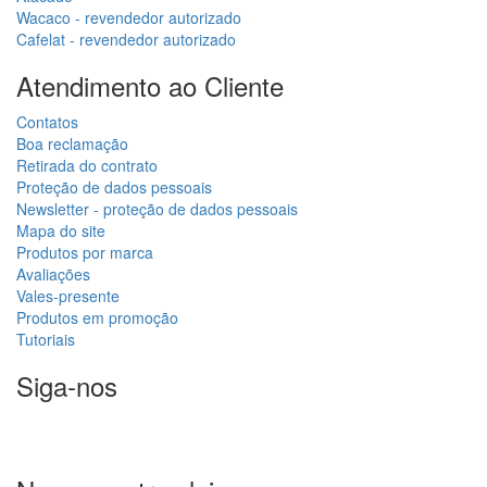
Wacaco - revendedor autorizado
Cafelat - revendedor autorizado
Atendimento ao Cliente
Contatos
Boa reclamação
Retirada do contrato
Proteção de dados pessoais
Newsletter - proteção de dados pessoais
Mapa do site
Produtos por marca
Avaliações
Vales-presente
Produtos em promoção
Tutoriais
Siga-nos