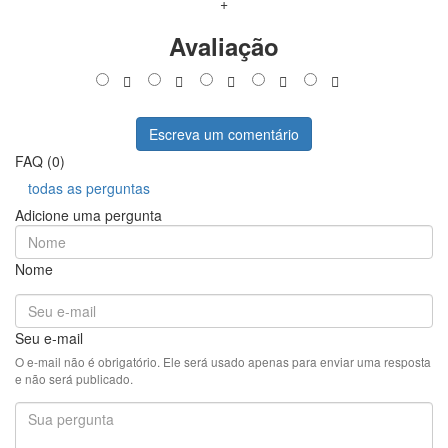
+
Avaliação
Escreva um comentário
FAQ (0)
todas as perguntas
Adicione uma pergunta
Nome
Seu e-mail
O e-mail não é obrigatório. Ele será usado apenas para enviar uma resposta
e não será publicado.