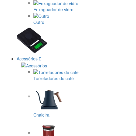
Enxaguador de vidro
Outro
Acessórios
Torrefadores de café
Chaleira