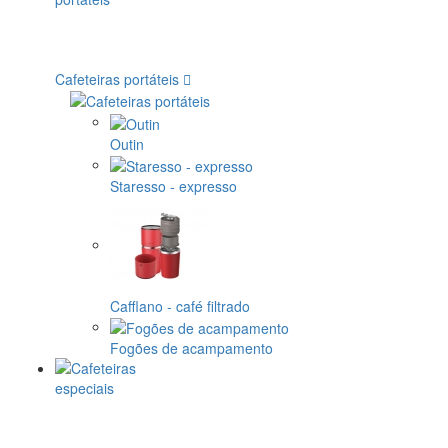
Cafeteiras portáteis
Outin
Staresso - expresso
Cafflano - café filtrado
Fogões de acampamento