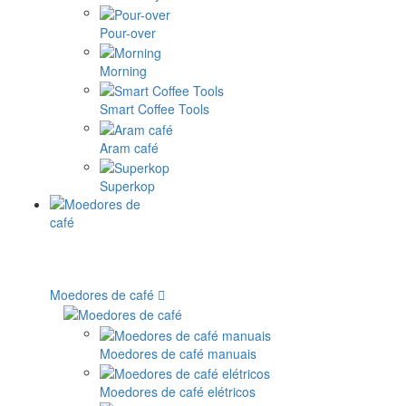
Pour-over
Morning
Smart Coffee Tools
Aram café
Superkop
Moedores de café
Moedores de café manuais
Moedores de café elétricos