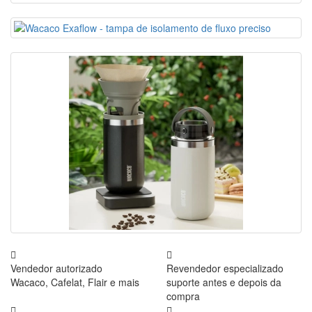
Vendedor autorizado
Revendedor especializado
Wacaco, Cafelat, Flair e mais
suporte antes e depois da
compra