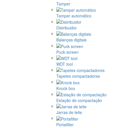
Tamper
Tamper automático
Distribuidor
Balanças digitais
Puck screen
WDT tool
Tapetes compactadores
Knock box
Estação de compactação
Jarras de leite
Portafilter