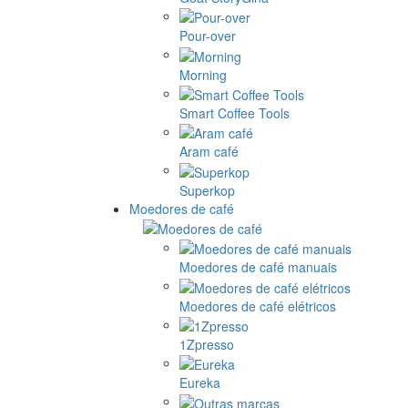
Pour-over
Morning
Smart Coffee Tools
Aram café
Superkop
Moedores de café
Moedores de café manuais
Moedores de café elétricos
1Zpresso
Eureka