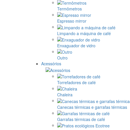
Termômetros
Espresso mirror
Limpando a máquina de café
Enxaguador de vidro
Outro
Acessórios
Torrefadores de café
Chaleira
Canecas térmicas e garrafas térmicas
Garrafas térmicas de café