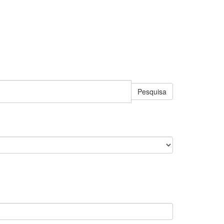
Pesquisa