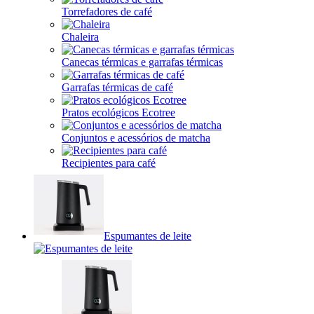
Torrefadores de café
Chaleira
Canecas térmicas e garrafas térmicas
Garrafas térmicas de café
Pratos ecológicos Ecotree
Conjuntos e acessórios de matcha
Recipientes para café
Espumantes de leite