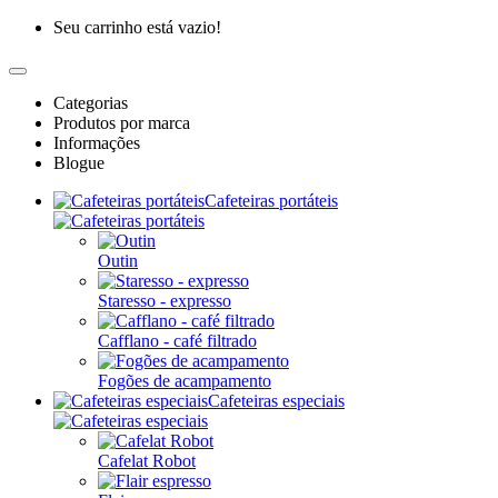
Seu carrinho está vazio!
Categorias
Produtos por marca
Informações
Blogue
Cafeteiras portáteis
Outin
Staresso - expresso
Cafflano - café filtrado
Fogões de acampamento
Cafeteiras especiais
Cafelat Robot