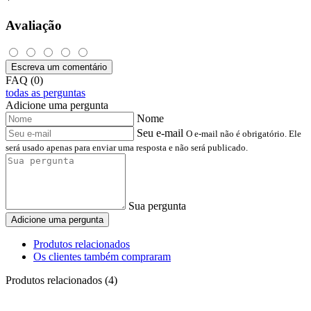
Avaliação
Escreva um comentário
FAQ (0)
todas as perguntas
Adicione uma pergunta
Nome
Seu e-mail
O e-mail não é obrigatório. Ele
será usado apenas para enviar uma resposta e não será publicado.
Sua pergunta
Adicione uma pergunta
Produtos relacionados
Os clientes também compraram
Produtos relacionados (4)