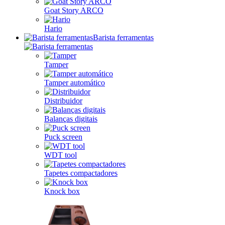
Goat Story ARCO
Hario
Barista ferramentas
Tamper
Tamper automático
Distribuidor
Balanças digitais
Puck screen
WDT tool
Tapetes compactadores
Knock box