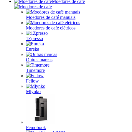
Moedores de café
Moedores de café manuais
Moedores de café elétricos
1Zpresso
Eureka
Outras marcas
Timemore
Fellow
Mlynko
Femobook