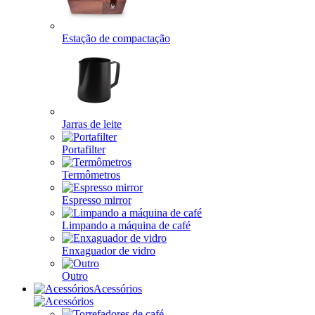
Estação de compactação
Jarras de leite
Portafilter
Termômetros
Espresso mirror
Limpando a máquina de café
Enxaguador de vidro
Outro
Acessórios