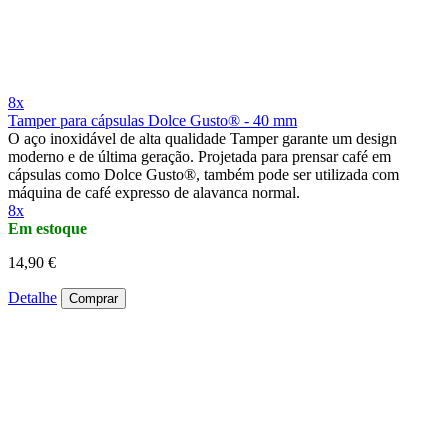
8x
Tamper para cápsulas Dolce Gusto® - 40 mm
O aço inoxidável de alta qualidade Tamper garante um design
moderno e de última geração. Projetada para prensar café em
cápsulas como Dolce Gusto®, também pode ser utilizada com
máquina de café expresso de alavanca normal.
8x
Em estoque
14,90 €
Detalhe
Comprar