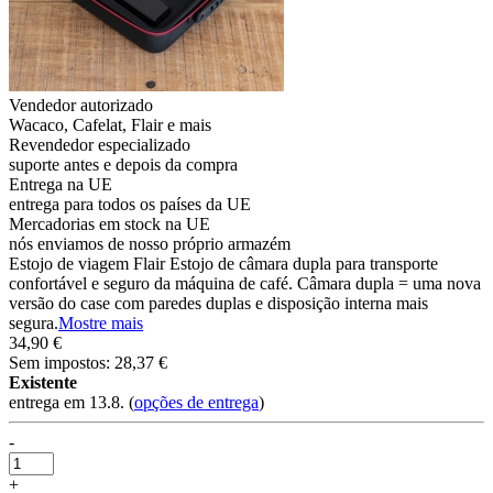
Vendedor autorizado
Wacaco, Cafelat, Flair e mais
Revendedor especializado
suporte antes e depois da compra
Entrega na UE
entrega para todos os países da UE
Mercadorias em stock na UE
nós enviamos de nosso próprio armazém
Estojo de viagem Flair Estojo de câmara dupla para transporte
confortável e seguro da máquina de café. Câmara dupla = uma nova
versão do case com paredes duplas e disposição interna mais
segura.
Mostre mais
34,90 €
Sem impostos: 28,37 €
Existente
entrega em 13.8.
(
opções de entrega
)
-
+