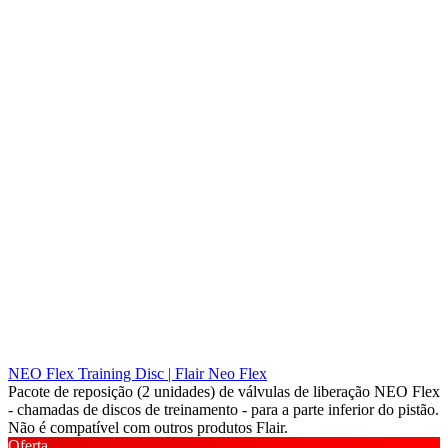
NEO Flex Training Disc | Flair Neo Flex
Pacote de reposição (2 unidades) de válvulas de liberação NEO Flex
- chamadas de discos de treinamento - para a parte inferior do pistão.
Não é compatível com outros produtos Flair.
Oferta