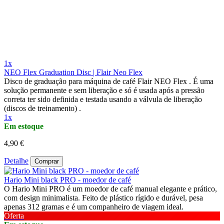
1x
NEO Flex Graduation Disc | Flair Neo Flex
Disco de graduação para máquina de café Flair NEO Flex . É uma
solução permanente e sem liberação e só é usada após a pressão
correta ter sido definida e testada usando a válvula de liberação
(discos de treinamento) .
1x
Em estoque
4,90 €
Detalhe
Comprar
Hario Mini black PRO - moedor de café
O Hario Mini PRO é um moedor de café manual elegante e prático,
com design minimalista. Feito de plástico rígido e durável, pesa
apenas 312 gramas e é um companheiro de viagem ideal.
Oferta