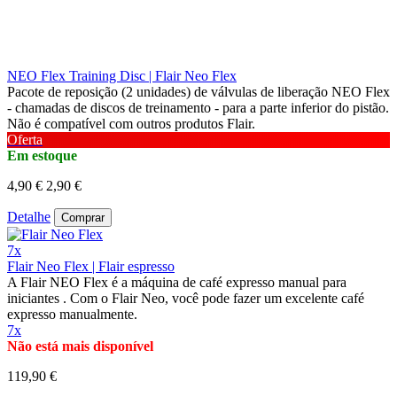
NEO Flex Training Disc | Flair Neo Flex
Pacote de reposição (2 unidades) de válvulas de liberação NEO Flex
- chamadas de discos de treinamento - para a parte inferior do pistão.
Não é compatível com outros produtos Flair.
Oferta
Em estoque
4,90 €
2,90 €
Detalhe
Comprar
7x
Flair Neo Flex | Flair espresso
A Flair NEO Flex é a máquina de café expresso manual para
iniciantes . Com o Flair Neo, você pode fazer um excelente café
expresso manualmente.
7x
Não está mais disponível
119,90 €