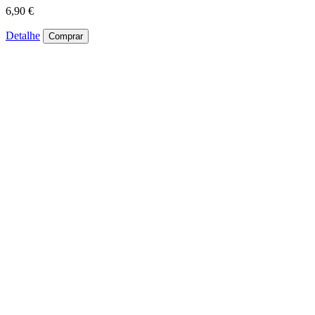
6,90 €
Detalhe
Comprar