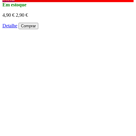
Em estoque
4,90 €
2,90 €
Detalhe
Comprar