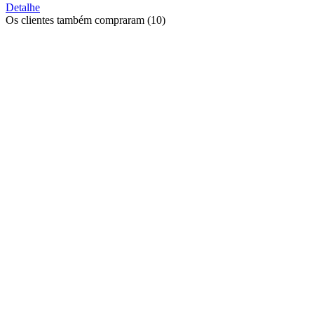
Detalhe
Os clientes também compraram (10)