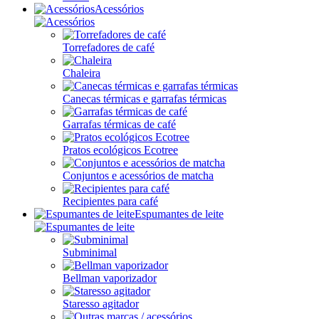
Acessórios
Torrefadores de café
Chaleira
Canecas térmicas e garrafas térmicas
Garrafas térmicas de café
Pratos ecológicos Ecotree
Conjuntos e acessórios de matcha
Recipientes para café
Espumantes de leite
Subminimal
Bellman vaporizador
Staresso agitador