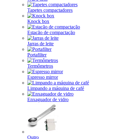
Tapetes compactadores
Knock box
Estação de compactação
Jarras de leite
Portafilter
Termômetros
Espresso mirror
Limpando a máquina de café
Enxaguador de vidro
Outro