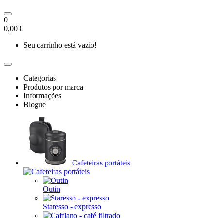
0
0,00 €
Seu carrinho está vazio!
Categorias
Produtos por marca
Informações
Blogue
Cafeteiras portáteis
Outin
Staresso - expresso