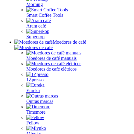
Morning
Smart Coffee Tools
Aram café
Superkop
Moedores de café
Moedores de café manuais
Moedores de café elétricos
1Zpresso
Eureka
Outras marcas
Timemore
Fellow
Mlynko