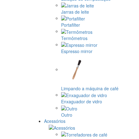
Jarras de leite
Portafilter
Termômetros
Espresso mirror
Limpando a máquina de café
Enxaguador de vidro
Outro
Acessórios