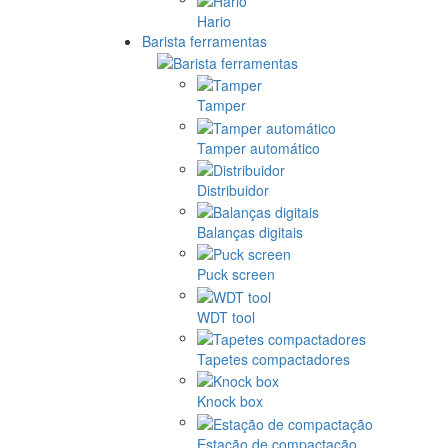
Hario
Barista ferramentas
Tamper
Tamper automático
Distribuidor
Balanças digitais
Puck screen
WDT tool
Tapetes compactadores
Knock box
Estação de compactação