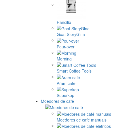
Rancilio
Goat StoryGina
Pour-over
Morning
Smart Coffee Tools
Aram café
Superkop
Moedores de café
Moedores de café manuais