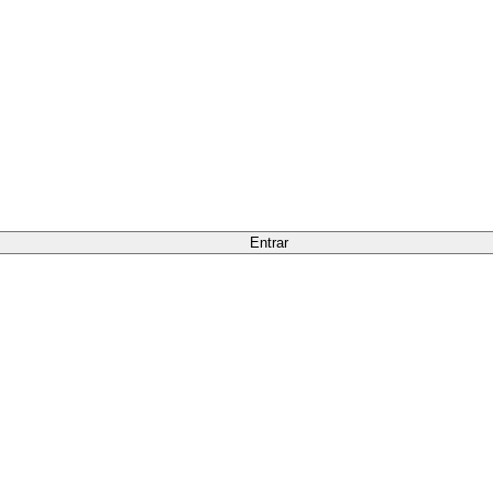
Entrar