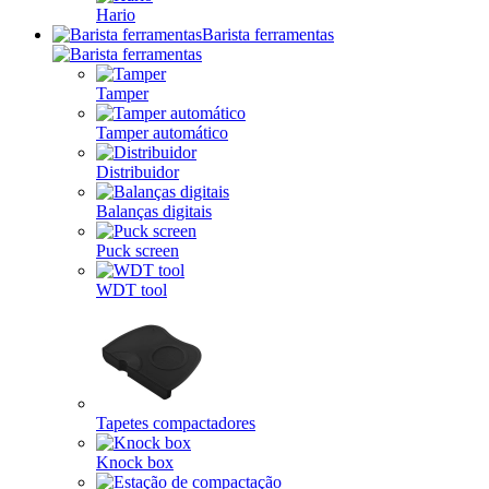
Hario
Barista ferramentas
Tamper
Tamper automático
Distribuidor
Balanças digitais
Puck screen
WDT tool
Tapetes compactadores
Knock box