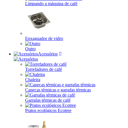
Limpando a máquina de café
Enxaguador de vidro
Outro
Acessórios
Torrefadores de café
Chaleira
Canecas térmicas e garrafas térmicas
Garrafas térmicas de café
Pratos ecológicos Ecotree