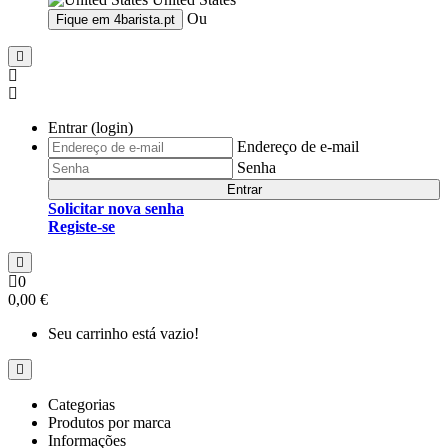
Ou
Fique em
4barista.pt
Entrar (login)
Endereço de e-mail
Senha
Entrar
Solicitar nova senha
Registe-se
0
0,00 €
Seu carrinho está vazio!
Categorias
Produtos por marca
Informações