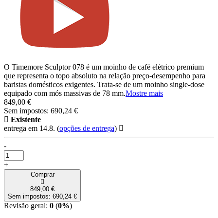
O Timemore Sculptor 078 é um moinho de café elétrico premium
que representa o topo absoluto na relação preço-desempenho para
baristas domésticos exigentes. Trata-se de um moinho single-dose
equipado com mós massivas de 78 mm.
Mostre mais
849,00 €
Sem impostos: 690,24 €
Existente
entrega em 14.8.
(
opções de entrega
)
-
+
Comprar
849,00 €
Sem impostos: 690,24 €
Revisão geral:
0
(
0%
)