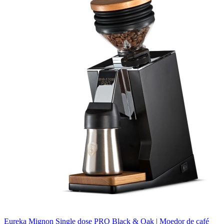
Eureka Mignon Single dose PRO Black & Oak | Moedor de café