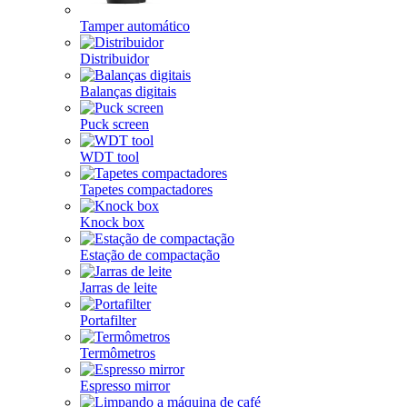
Tamper automático
Distribuidor
Balanças digitais
Puck screen
WDT tool
Tapetes compactadores
Knock box
Estação de compactação
Jarras de leite
Portafilter
Termômetros
Espresso mirror