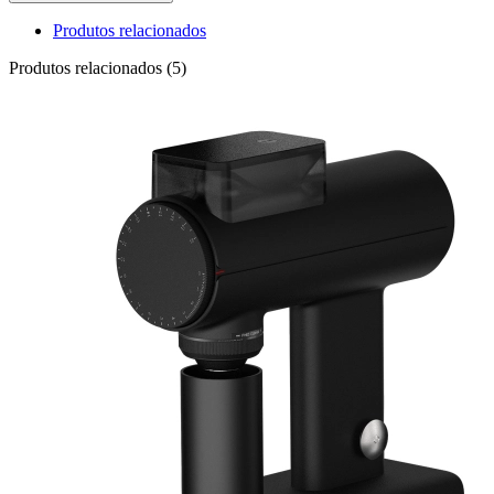
Produtos relacionados
Produtos relacionados (5)