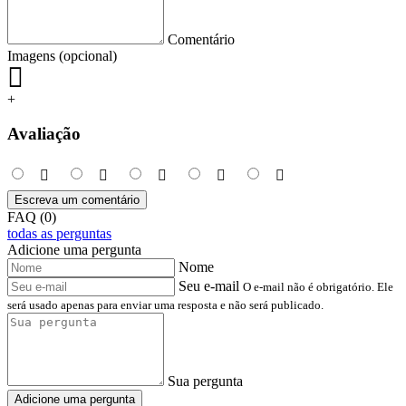
Comentário
Imagens (opcional)
+
Avaliação
Escreva um comentário
FAQ (0)
todas as perguntas
Adicione uma pergunta
Nome
Seu e-mail
O e-mail não é obrigatório. Ele
será usado apenas para enviar uma resposta e não será publicado.
Sua pergunta
Adicione uma pergunta