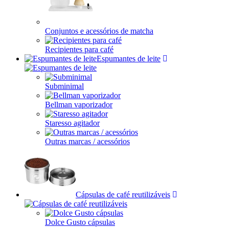
Conjuntos e acessórios de matcha
Recipientes para café
Espumantes de leite
Subminimal
Bellman vaporizador
Staresso agitador
Outras marcas / acessórios
Cápsulas de café reutilizáveis
Dolce Gusto cápsulas