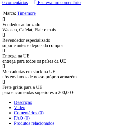
0 comentários
Escreva um comentário
Marca:
Timemore
Vendedor autorizado
Wacaco, Cafelat, Flair e mais
Revendedor especializado
suporte antes e depois da compra
Entrega na UE
entrega para todos os países da UE
Mercadorias em stock na UE
nós enviamos de nosso próprio armazém
Frete grátis para a UE
para encomendas superiores a 200,00 €
Descrição
Vídeo
Comentários (0)
FAQ (0)
Produtos relacionados