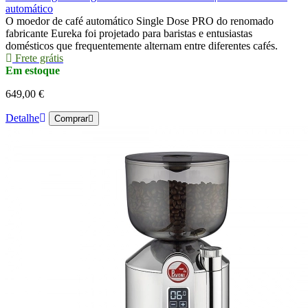
automático
O moedor de café automático Single Dose PRO do renomado
fabricante Eureka foi projetado para baristas e entusiastas
domésticos que frequentemente alternam entre diferentes cafés.
Frete grátis
Em estoque
649,00 €
Detalhe
Comprar