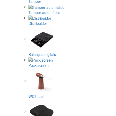
Tamper
Tamper automático
Distribuidor
Balanças digitais
Puck screen
WDT tool