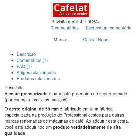
Revisão geral:
4.1
(
82%
)
7 comentários
Escreva um comentário
Marca:
Cafelat Robot
Descrição
Comentários (7)
FAQ (1)
Artigos relacionados
Produtos relacionados
Descrição
A
cesta pressurizada
é para café pré-moído de supermercado
(por exemplo, os tijolos maciços).
O
cesto original de 58 mm
é fabricado em uma fábrica
especializada na produção de Professional cestos para outras
marcas renomadas de máquinas de café. Ao adquirir esta cesta,
você está adquirindo um
produto verdadeiramente de alta
qualidade
.