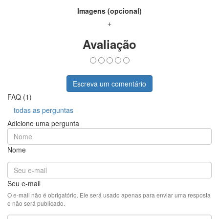
Imagens (opcional)
+
Avaliação
Escreva um comentário
FAQ (1)
todas as perguntas
Adicione uma pergunta
Nome
Seu e-mail
O e-mail não é obrigatório. Ele será usado apenas para enviar uma resposta
e não será publicado.