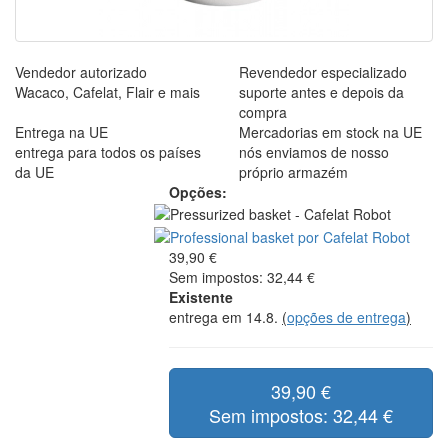
Vendedor autorizado
Revendedor especializado
Wacaco, Cafelat, Flair e mais
suporte antes e depois da
compra
Entrega na UE
Mercadorias em stock na UE
entrega para todos os países
nós enviamos de nosso
da UE
próprio armazém
Opções:
39,90 €
Sem impostos: 32,44 €
Existente
entrega em 14.8.
(
opções de entrega
)
39,90 €
Sem impostos: 32,44 €