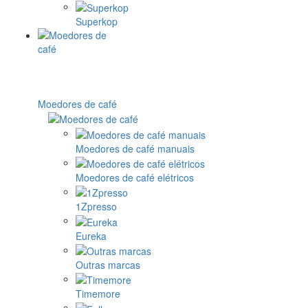
Superkop
Moedores de café
Moedores de café manuais
Moedores de café elétricos
1Zpresso
Eureka
Outras marcas
Timemore