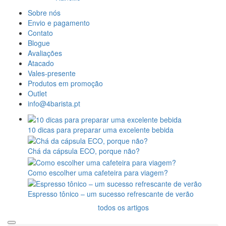
Sobre nós
Envio e pagamento
Contato
Blogue
Avaliações
Atacado
Vales-presente
Produtos em promoção
Outlet
info@4barista.pt
10 dicas para preparar uma excelente bebida
Chá da cápsula ECO, porque não?
Como escolher uma cafeteira para viagem?
Espresso tônico – um sucesso refrescante de verão
todos os artigos