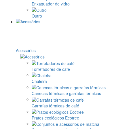
Enxaguador de vidro
Outro
Acessórios
Torrefadores de café
Chaleira
Canecas térmicas e garrafas térmicas
Garrafas térmicas de café
Pratos ecológicos Ecotree