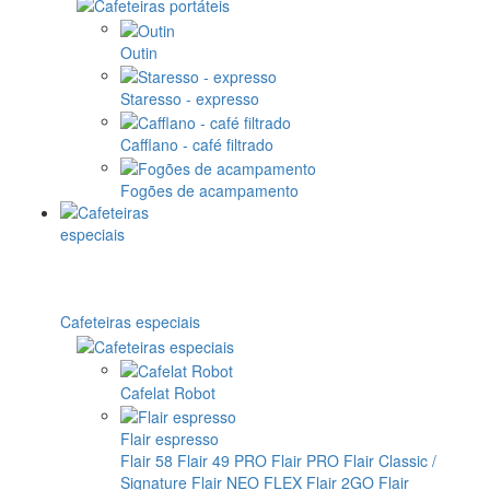
Outin
Staresso - expresso
Cafflano - café filtrado
Fogões de acampamento
Cafeteiras especiais
Cafelat Robot
Flair espresso
Flair 58
Flair 49 PRO
Flair PRO
Flair Classic /
Signature
Flair NEO FLEX
Flair 2GO
Flair