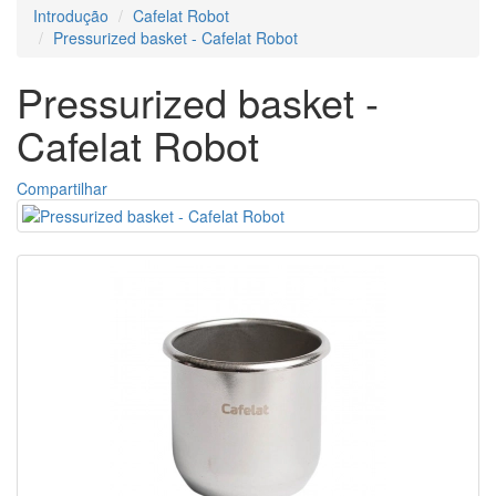
Introdução
Cafelat Robot
Pressurized basket - Cafelat Robot
Pressurized basket -
Cafelat Robot
Compartilhar