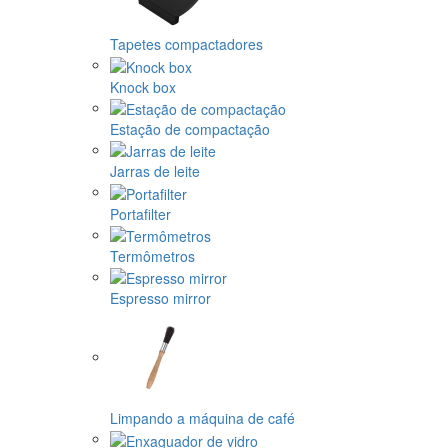
Tapetes compactadores
Knock box
Estação de compactação
Jarras de leite
Portafilter
Termômetros
Espresso mirror
Limpando a máquina de café