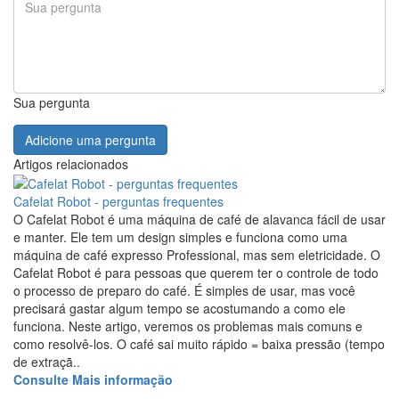
Sua pergunta
Adicione uma pergunta
Artigos relacionados
Cafelat Robot - perguntas frequentes
O Cafelat Robot é uma máquina de café de alavanca fácil de usar
e manter. Ele tem um design simples e funciona como uma
máquina de café expresso Professional, mas sem eletricidade. O
Cafelat Robot é para pessoas que querem ter o controle de todo
o processo de preparo do café. É simples de usar, mas você
precisará gastar algum tempo se acostumando a como ele
funciona. Neste artigo, veremos os problemas mais comuns e
como resolvê-los. O café sai muito rápido = baixa pressão (tempo
de extraçã..
Consulte Mais informação