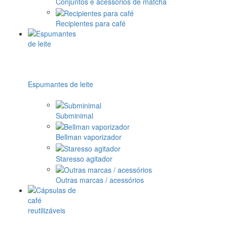
Conjuntos e acessórios de matcha
Recipientes para café
Espumantes de leite
Subminimal
Bellman vaporizador
Staresso agitador
Outras marcas / acessórios