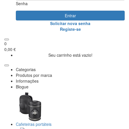
Senha
Entrar
Solicitar nova senha
Registe-se
0
0,00 €
Seu carrinho está vazio!
Categorias
Produtos por marca
Informações
Blogue
Cafeteiras portáteis