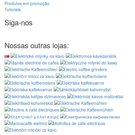
Produtos em promoção
Tutoriais
Siga-nos
Nossas outras lojas: