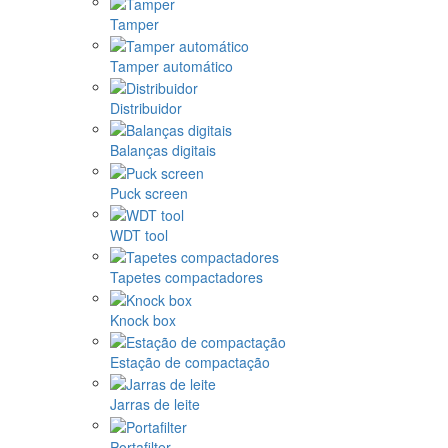
Tamper
Tamper automático
Distribuidor
Balanças digitais
Puck screen
WDT tool
Tapetes compactadores
Knock box
Estação de compactação
Jarras de leite
Portafilter