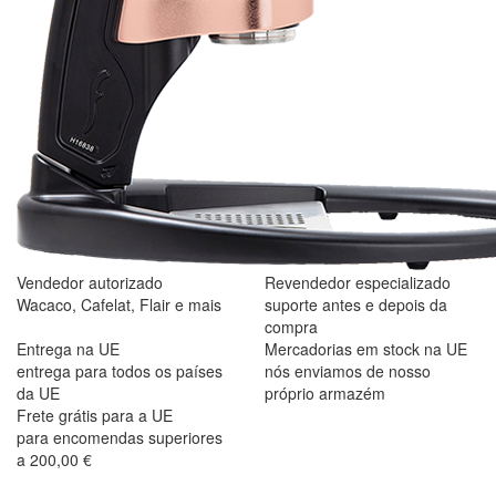
Vendedor autorizado
Revendedor especializado
Wacaco, Cafelat, Flair e mais
suporte antes e depois da
compra
Entrega na UE
Mercadorias em stock na UE
entrega para todos os países
nós enviamos de nosso
da UE
próprio armazém
Frete grátis para a UE
para encomendas superiores
a 200,00 €