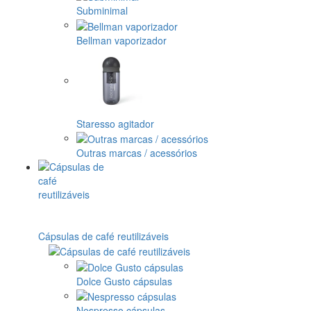
Subminimal
Bellman vaporizador
Staresso agitador
Outras marcas / acessórios
Cápsulas de café reutilizáveis
Dolce Gusto cápsulas
Nespresso cápsulas