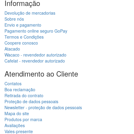
Informação
Devolução de mercadorias
Sobre nós
Envio e pagamento
Pagamento online seguro GoPay
Termos e Condições
Coopere conosco
Atacado
Wacaco - revendedor autorizado
Cafelat - revendedor autorizado
Atendimento ao Cliente
Contatos
Boa reclamação
Retirada do contrato
Proteção de dados pessoais
Newsletter - proteção de dados pessoais
Mapa do site
Produtos por marca
Avaliações
Vales-presente