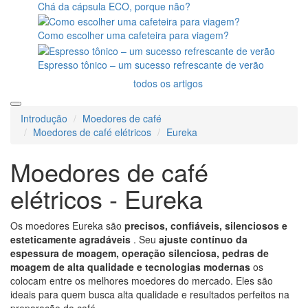
Chá da cápsula ECO, porque não?
Como escolher uma cafeteira para viagem?
Espresso tônico – um sucesso refrescante de verão
todos os artigos
Introdução
Moedores de café
Moedores de café elétricos
Eureka
Moedores de café
elétricos - Eureka
Os moedores Eureka são
precisos, confiáveis, silenciosos e
esteticamente agradáveis
. Seu
ajuste contínuo da
espessura de moagem, operação silenciosa, pedras de
moagem de alta qualidade e tecnologias modernas
os
colocam entre os melhores moedores do mercado. Eles são
ideais para quem busca alta qualidade e resultados perfeitos na
preparação do café.