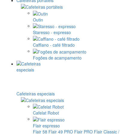
Cafeteiras portáteis
Outin
Staresso - expresso
Cafflano - café filtrado
Fogões de acampamento
Cafeteiras especiais
Cafelat Robot
Flair espresso
Flair 58
Flair 49 PRO
Flair PRO
Flair Classic /