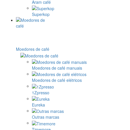
Aram café
Superkop
Moedores de café
Moedores de café manuais
Moedores de café elétricos
1Zpresso
Eureka
Outras marcas
Timemore