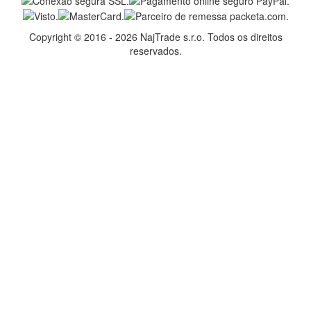
Copyright © 2016 - 2026 NajTrade s.r.o. Todos os direitos
reservados.