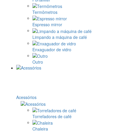
Termômetros
Espresso mirror
Limpando a máquina de café
Enxaguador de vidro
Outro
Acessórios
Torrefadores de café
Chaleira