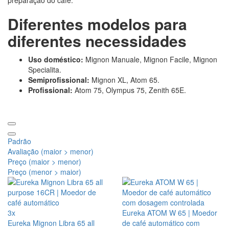
Diferentes modelos para
diferentes necessidades
Uso doméstico:
Mignon Manuale, Mignon Facile, Mignon
Specialita.
Semiprofissional:
Mignon XL, Atom 65.
Profissional:
Atom 75, Olympus 75, Zenith 65E.
Padrão
Avaliação (maior > menor)
Preço (maior > menor)
Preço (menor > maior)
3x
Eureka ATOM W 65 | Moedor
Eureka Mignon Libra 65 all
de café automático com