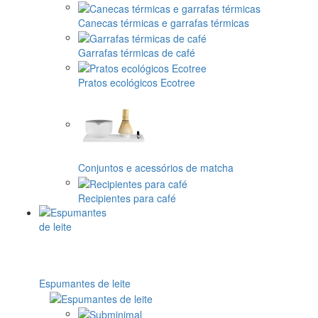
Canecas térmicas e garrafas térmicas
Garrafas térmicas de café
Pratos ecológicos Ecotree
Conjuntos e acessórios de matcha
Recipientes para café
Espumantes de leite