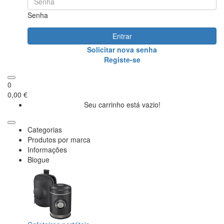
Senha
Entrar
Solicitar nova senha
Registe-se
0
0,00 €
Seu carrinho está vazio!
Categorias
Produtos por marca
Informações
Blogue